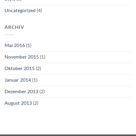
Uncategorized
(4)
ARCHIV
Mai 2016
(1)
November 2015
(1)
Oktober 2015
(2)
Januar 2014
(1)
Dezember 2013
(2)
August 2013
(2)