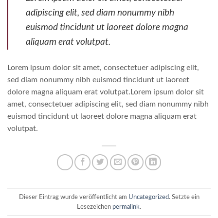
adipiscing elit, sed diam nonummy nibh
euismod tincidunt ut laoreet dolore magna
aliquam erat volutpat.
Lorem ipsum dolor sit amet, consectetuer adipiscing elit,
sed diam nonummy nibh euismod tincidunt ut laoreet
dolore magna aliquam erat volutpat.Lorem ipsum dolor sit
amet, consectetuer adipiscing elit, sed diam nonummy nibh
euismod tincidunt ut laoreet dolore magna aliquam erat
volutpat.
Dieser Eintrag wurde veröffentlicht am
Uncategorized
. Setzte ein
Lesezeichen
permalink
.