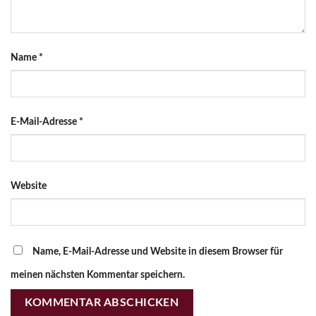
Name
*
E-Mail-Adresse
*
Website
Name, E-Mail-Adresse und Website in diesem Browser für
meinen nächsten Kommentar speichern.