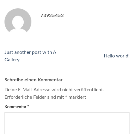
73925452
Just another post with A
Hello world!
Gallery
Schreibe einen Kommentar
Deine E-Mail-Adresse wird nicht veröffentlicht.
Erforderliche Felder sind mit
*
markiert
Kommentar
*