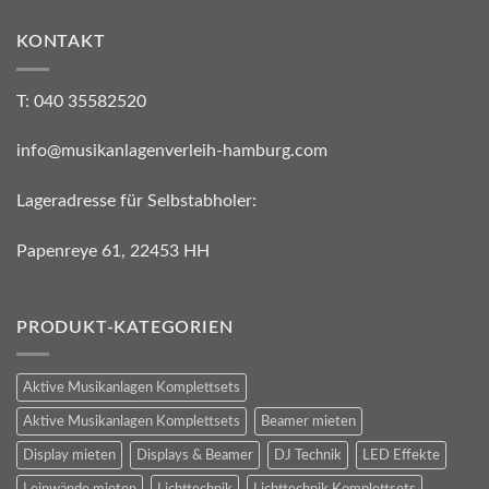
KONTAKT
T: 040 35582520
info@musikanlagenverleih-hamburg.com
Lageradresse für Selbstabholer:
Papenreye 61, 22453 HH
PRODUKT-KATEGORIEN
Aktive Musikanlagen Komplettsets
Aktive Musikanlagen Komplettsets
Beamer mieten
Display mieten
Displays & Beamer
DJ Technik
LED Effekte