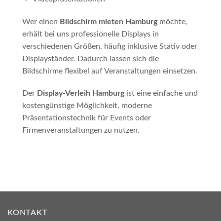
Wer einen
Bildschirm mieten Hamburg
möchte,
erhält bei uns professionelle Displays in
verschiedenen Größen, häufig inklusive Stativ oder
Displayständer. Dadurch lassen sich die
Bildschirme flexibel auf Veranstaltungen einsetzen.
Der
Display-Verleih Hamburg
ist eine einfache und
kostengünstige Möglichkeit, moderne
Präsentationstechnik für Events oder
Firmenveranstaltungen zu nutzen.
KONTAKT