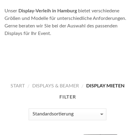
Unser
Display-Verleih in Hamburg
bietet verschiedene
Größen und Modelle für unterschiedliche Anforderungen.
Gerne beraten wir Sie bei der Auswahl des passenden
Displays für Ihr Event.
START
DISPLAYS & BEAMER
DISPLAY MIETEN
/
/
FILTER