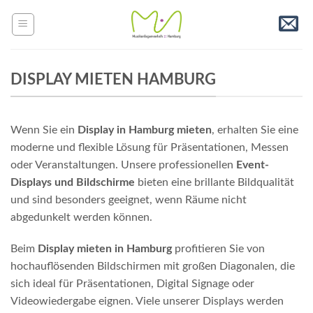
Skip
to
content
DISPLAY MIETEN HAMBURG
Wenn Sie ein
Display in Hamburg mieten
, erhalten Sie eine
moderne und flexible Lösung für Präsentationen, Messen
oder Veranstaltungen. Unsere professionellen
Event-
Displays und Bildschirme
bieten eine brillante Bildqualität
und sind besonders geeignet, wenn Räume nicht
abgedunkelt werden können.
Beim
Display mieten in Hamburg
profitieren Sie von
hochauflösenden Bildschirmen mit großen Diagonalen, die
sich ideal für Präsentationen, Digital Signage oder
Videowiedergabe eignen. Viele unserer Displays werden