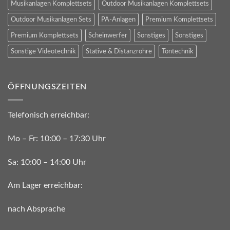
Musikanlagen Komplettsets
Outdoor Musikanlagen Komplettsets
Outdoor Musikanlagen Sets
PA-Anlagen
Premium Komplettsets
Premium Komplettsets
Scheinwerfer
Sonstiges
Sonstiges
Sonstige Videotechnik
Stative & Distanzrohre
Tontechnik
ÖFFNUNGSZEITEN
Telefonisch erreichbar:
Mo – Fr: 10:00 – 17:30 Uhr
Sa: 10:00 – 14:00 Uhr
Am Lager erreichbar:
nach Absprache