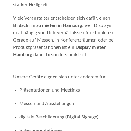
starker Helligkeit.
Viele Veranstalter entscheiden sich dafür, einen
Bildschirm zu mieten in Hamburg
, weil Displays
unabhängig von Lichtverhältnissen funktionieren.
Gerade auf Messen, in Konferenzräumen oder bei
Produktpräsentationen ist ein
Display mieten
Hamburg
daher besonders praktisch.
Unsere Geräte eignen sich unter anderem für:
Präsentationen und Meetings
Messen und Ausstellungen
digitale Beschilderung (Digital Signage)
Videopräsentationen