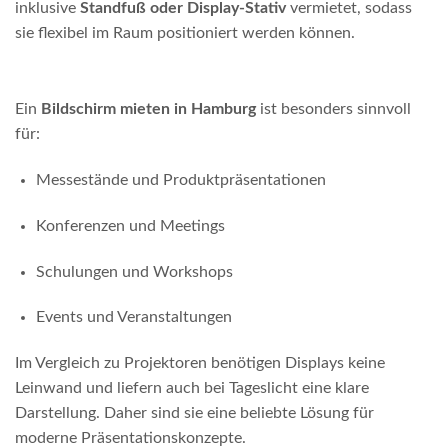
inklusive
Standfuß oder Display-Stativ
vermietet, sodass
sie flexibel im Raum positioniert werden können.
Ein
Bildschirm mieten in Hamburg
ist besonders sinnvoll
für:
Messestände und Produktpräsentationen
Konferenzen und Meetings
Schulungen und Workshops
Events und Veranstaltungen
Im Vergleich zu Projektoren benötigen Displays keine
Leinwand und liefern auch bei Tageslicht eine klare
Darstellung. Daher sind sie eine beliebte Lösung für
moderne Präsentationskonzepte.