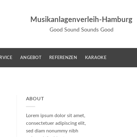
Musikanlagenverleih-Hamburg
Good Sound Sounds Good
RVICE
ANGEBOT
REFERENZEN
KARAOKE
ABOUT
Lorem ipsum dolor sit amet,
consectetuer adipiscing elit,
sed diam nonummy nibh