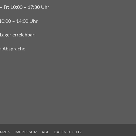
– Fr: 10:00 – 17:30 Uhr
 10:00 – 14:00 Uhr
Lager erreichbar:
h Absprache
ENZEN
IMPRESSUM
AGB
DATENSCHUTZ