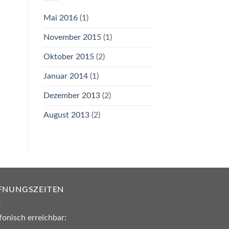
Mai 2016
(1)
November 2015
(1)
Oktober 2015
(2)
Januar 2014
(1)
Dezember 2013
(2)
August 2013
(2)
FNUNGSZEITEN
fonisch erreichbar: