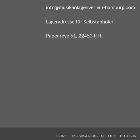
info@musikanlagenverleih-hamburg.com
Lageradresse für Selbstabholer:
Papenreye 61, 22453 HH
HOME
MUSIKANLAGEN
LICHTTECHNIK