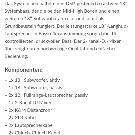
Das System beinhaltet einen DSP-gesteuerten aktiven 18″
Systembass, der die beiden Mid-High Boxen und einen
weiteren 18″ Subwoofer antreibt und somit als
Grundbaustein fungiert. Der leistungsstarke 18″-Langhub-
Lautsprecher in Bassreflexabstimmung sorgt dabei für
kontrollierten, druckvollen Bass. Der 2-Kanal-DJ-Mixer
überzeugt durch hochwertige Qualität und einfacher
Bedienung.
Komponenten:
– 1x 18″ Subwoofer, aktiv
– 1x 18″ Subwoofer, passiv
– 2x 12″ Fullrange-Lautsprecher, passiv
– 1x 2-Kanal DJ Mixer
– 2x K&M Distanzrohr
– 2x XLR Kabel
– 2x Lautsprecherkabel
– 2x Chinch-Chinch Kabel