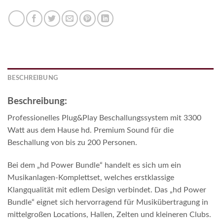
BESCHREIBUNG
Beschreibung:
Professionelles Plug&Play Beschallungssystem mit 3300
Watt aus dem Hause hd. Premium Sound für die
Beschallung von bis zu 200 Personen.
Bei dem „hd Power Bundle“ handelt es sich um ein
Musikanlagen-Komplettset, welches erstklassige
Klangqualität mit edlem Design verbindet. Das „hd Power
Bundle“ eignet sich hervorragend für Musikübertragung in
mittelgroßen Locations, Hallen, Zelten und kleineren Clubs.