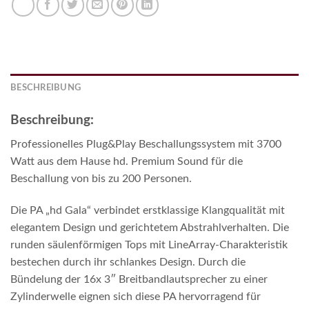
BESCHREIBUNG
Beschreibung:
Professionelles Plug&Play Beschallungssystem mit 3700
Watt aus dem Hause hd. Premium Sound für die
Beschallung von bis zu 200 Personen.
Die PA „hd Gala“ verbindet erstklassige Klangqualität mit
elegantem Design und gerichtetem Abstrahlverhalten. Die
runden säulenförmigen Tops mit LineArray-Charakteristik
bestechen durch ihr schlankes Design. Durch die
Bündelung der 16x 3″ Breitbandlautsprecher zu einer
Zylinderwelle eignen sich diese PA hervorragend für