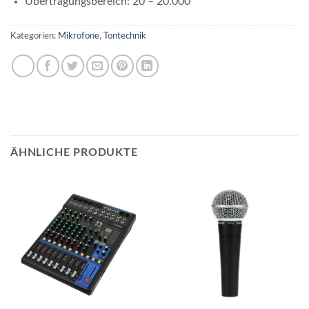
Übertragungsbereich: 20 – 20.000
Kategorien:
Mikrofone
,
Tontechnik
ÄHNLICHE PRODUKTE