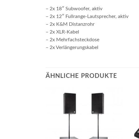
– 2x 18″ Subwoofer, aktiv
– 2x 12″ Fullrange-Lautsprecher, aktiv
– 2x K&M Distanzrohr
– 2x XLR-Kabel
– 2x Mehrfachsteckdose
– 2x Verlängerungskabel
ÄHNLICHE PRODUKTE