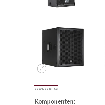
BESCHREIBUNG
Komponenten: