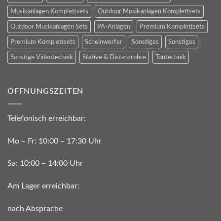
Musikanlagen Komplettsets
Outdoor Musikanlagen Komplettsets
Outdoor Musikanlagen Sets
PA-Anlagen
Premium Komplettsets
Premium Komplettsets
Scheinwerfer
Sonstiges
Sonstiges
Sonstige Videotechnik
Stative & Distanzrohre
Tontechnik
ÖFFNUNGSZEITEN
Telefonisch erreichbar:
Mo – Fr: 10:00 – 17:30 Uhr
Sa: 10:00 – 14:00 Uhr
Am Lager erreichbar:
nach Absprache