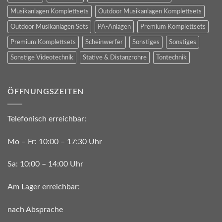
Musikanlagen Komplettsets
Outdoor Musikanlagen Komplettsets
Outdoor Musikanlagen Sets
PA-Anlagen
Premium Komplettsets
Premium Komplettsets
Scheinwerfer
Sonstiges
Sonstiges
Sonstige Videotechnik
Stative & Distanzrohre
Tontechnik
ÖFFNUNGSZEITEN
Telefonisch erreichbar:
Mo – Fr: 10:00 – 17:30 Uhr
Sa: 10:00 – 14:00 Uhr
Am Lager erreichbar:
nach Absprache