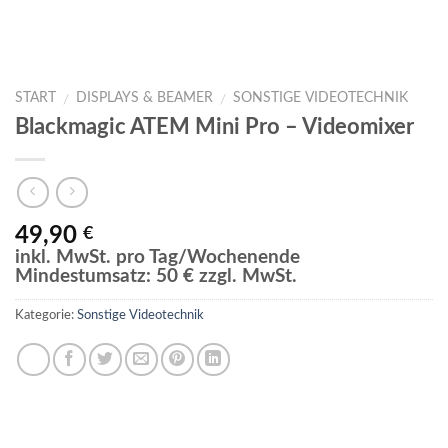
START
DISPLAYS & BEAMER
SONSTIGE VIDEOTECHNIK
/
/
Blackmagic ATEM Mini Pro – Videomixer
49,90
€
inkl. MwSt. pro Tag/Wochenende
Mindestumsatz: 50 € zzgl. MwSt.
Kategorie:
Sonstige Videotechnik