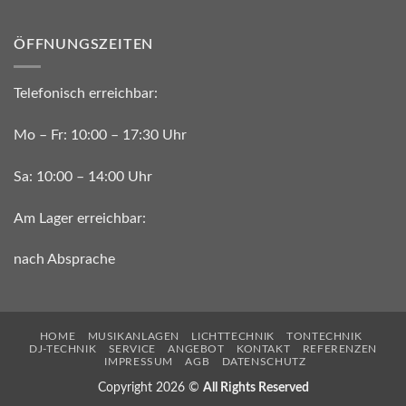
ÖFFNUNGSZEITEN
Telefonisch erreichbar:
Mo – Fr: 10:00 – 17:30 Uhr
Sa: 10:00 – 14:00 Uhr
Am Lager erreichbar:
nach Absprache
HOME
MUSIKANLAGEN
LICHTTECHNIK
TONTECHNIK
DJ-TECHNIK
SERVICE
ANGEBOT
KONTAKT
REFERENZEN
IMPRESSUM
AGB
DATENSCHUTZ
Copyright 2026 ©
All Rights Reserved